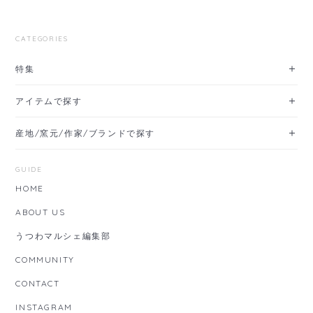
CATEGORIES
特集
アイテムで探す
産地/窯元/作家/ブランドで探す
GUIDE
HOME
ABOUT US
うつわマルシェ編集部
COMMUNITY
CONTACT
INSTAGRAM