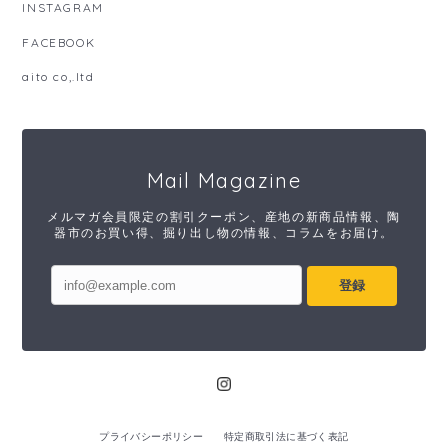
INSTAGRAM
FACEBOOK
aito co,.ltd
Mail Magazine
メルマガ会員限定の割引クーポン、産地の新商品情報、陶
器市のお買い得、掘り出し物の情報、コラムをお届け。
登録
プライバシーポリシー
特定商取引法に基づく表記