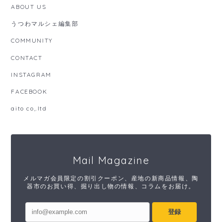
ABOUT US
うつわマルシェ編集部
COMMUNITY
CONTACT
INSTAGRAM
FACEBOOK
aito co,.ltd
Mail Magazine
メルマガ会員限定の割引クーポン、産地の新商品情報、陶
器市のお買い得、掘り出し物の情報、コラムをお届け。
登録