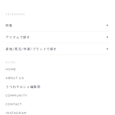
CATEGORIES
特集
アイテムで探す
産地/窯元/作家/ブランドで探す
GUIDE
HOME
ABOUT US
うつわマルシェ編集部
COMMUNITY
CONTACT
INSTAGRAM