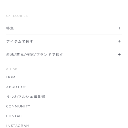
CATEGORIES
特集
アイテムで探す
産地/窯元/作家/ブランドで探す
GUIDE
HOME
ABOUT US
うつわマルシェ編集部
COMMUNITY
CONTACT
INSTAGRAM