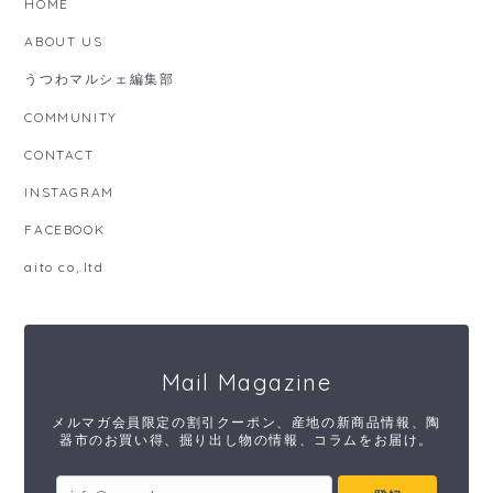
HOME
ABOUT US
うつわマルシェ編集部
COMMUNITY
CONTACT
INSTAGRAM
FACEBOOK
aito co,.ltd
Mail Magazine
メルマガ会員限定の割引クーポン、産地の新商品情報、陶
器市のお買い得、掘り出し物の情報、コラムをお届け。