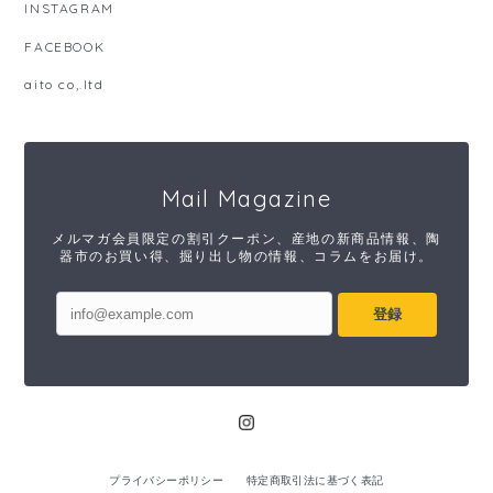
INSTAGRAM
FACEBOOK
aito co,.ltd
Mail Magazine
メルマガ会員限定の割引クーポン、産地の新商品情報、陶
器市のお買い得、掘り出し物の情報、コラムをお届け。
登録
プライバシーポリシー
特定商取引法に基づく表記