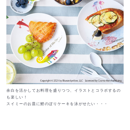
余白を活かしてお料理を盛りつつ、イラストとコラボするの
も楽しい！
スイミーのお皿に鯉のぼりケーキを泳がせたい・・・