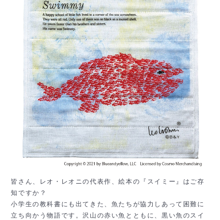
皆さん、レオ・レオニの代表作、絵本の『スイミー』はご存
知ですか？
小学生の教科書にも出てきた、魚たちが協力しあって困難に
立ち向かう物語です。沢山の赤い魚とともに、黒い魚のスイ