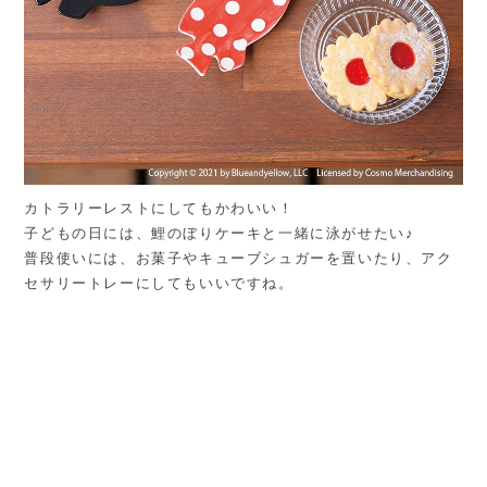
カトラリーレストにしてもかわいい！
子どもの日には、鯉のぼりケーキと一緒に泳がせたい♪
普段使いには、お菓子やキューブシュガーを置いたり、アク
セサリートレーにしてもいいですね。