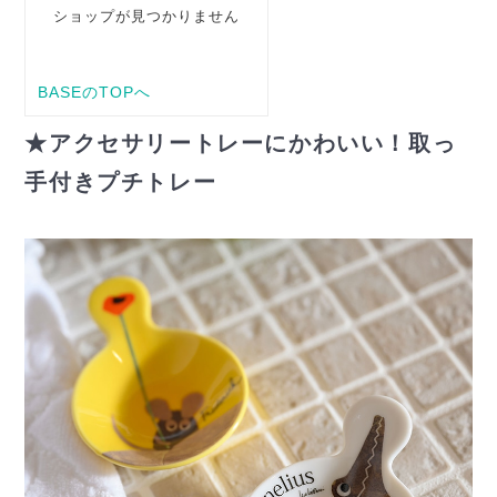
★アクセサリートレーにかわいい！取っ
手付きプチトレー