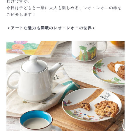
わけですが、
今日は子どもと一緒に大人も楽しめる、レオ・レオニの器を
ご紹介します！
＜アートな魅力も満載のレオ・レオニの世界＞