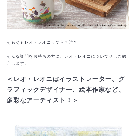
そもそもレオ・レオニって何？誰？
そんな疑問をお持ちの方に、レオ・レオニについて少しご紹
介します。
＜レオ・レオニはイラストレーター、グ
ラフィックデザイナー、絵本作家など、
多彩なアーティスト！＞