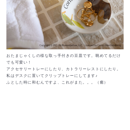
おたまじゃくしの様な取っ手付きの豆皿です。眺めてるだけ
でも可愛い！
アクセサリートレーにしたり、カトラリーレストにしたり。
私はデスクに置いてクリップトレーにしてます♪
ふとした時に和むんですよ、これがまた。。。（癒）