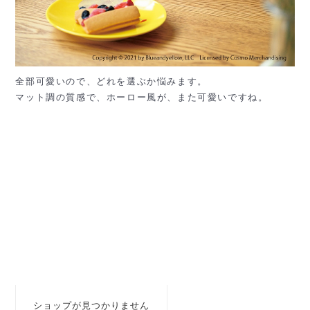
全部可愛いので、どれを選ぶか悩みます。
マット調の質感で、ホーロー風が、また可愛いですね。