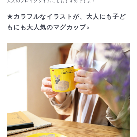
大人のブレイクタイムにもおすすめですよ！
★カラフルなイラストが、大人にも子ど
もにも大人気のマグカップ♪