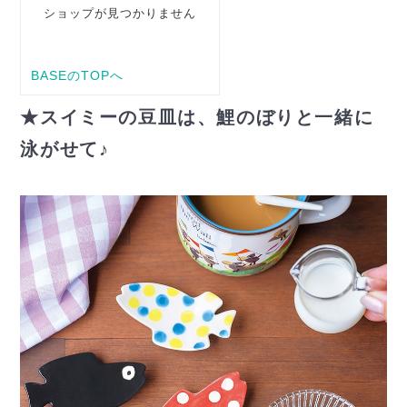
★スイミーの豆皿は、鯉のぼりと一緒に
泳がせて♪