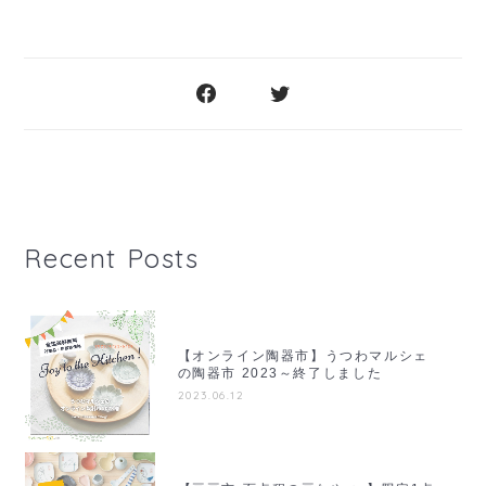
Recent Posts
【オンライン陶器市】うつわマルシェ
の陶器市 2023～終了しました
2023.06.12