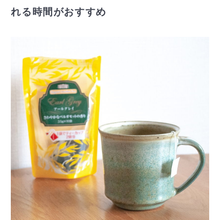
れる時間がおすすめ