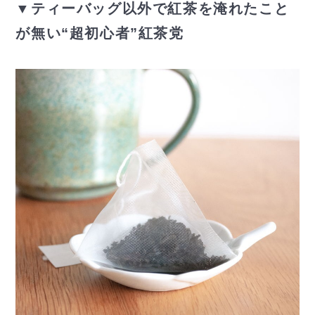
▼ティーバッグ以外で紅茶を淹れたこと
が無い“超初心者”紅茶党